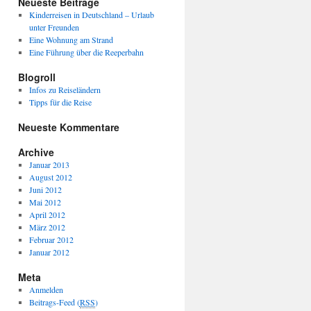
Neueste Beiträge
Kinderreisen in Deutschland – Urlaub
unter Freunden
Eine Wohnung am Strand
Eine Führung über die Reeperbahn
Blogroll
Infos zu Reiseländern
Tipps für die Reise
Neueste Kommentare
Archive
Januar 2013
August 2012
Juni 2012
Mai 2012
April 2012
März 2012
Februar 2012
Januar 2012
Meta
Anmelden
Beitrags-Feed (
RSS
)