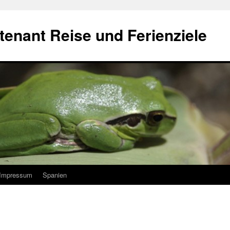
ntenant
Reise und Ferienziele
Impressum
Spanien